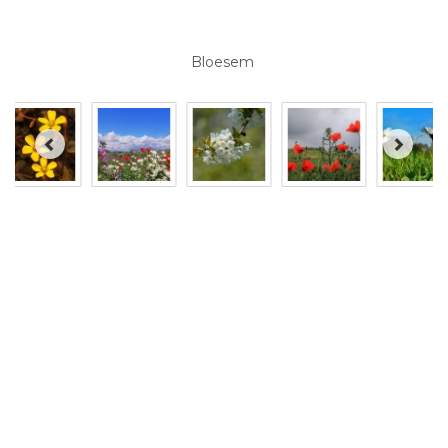
Bloesem