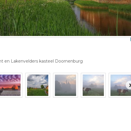
ht en Lakenvelders kasteel Doornenburg