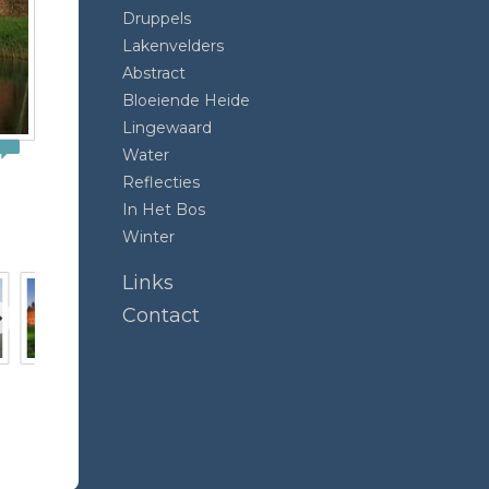
Druppels
Lakenvelders
Abstract
Bloeiende Heide
Lingewaard
Water
Reflecties
In Het Bos
Winter
Links
Contact