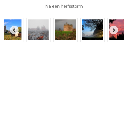
Na een herfsstorm