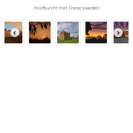
Hoofburcht met Friese paarden