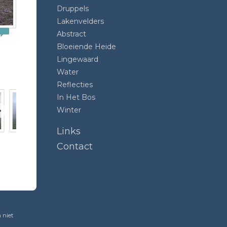
Druppels
Lakenvelders
Abstract
Bloeiende Heide
Lingewaard
Water
Reflecties
In Het Bos
Winter
Links
Contact
 niet