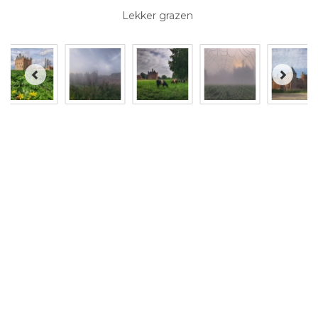
Lekker grazen